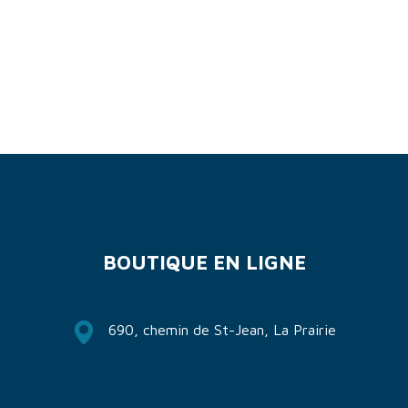
BOUTIQUE EN LIGNE
690, chemin de St-Jean, La Prairie