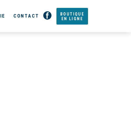
BOUTIQUE
IE
CONTACT
EN LIGNE