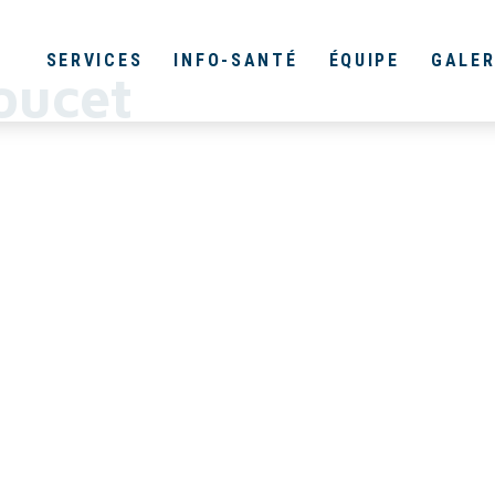
SERVICES
INFO-SANTÉ
ÉQUIPE
GALER
oucet