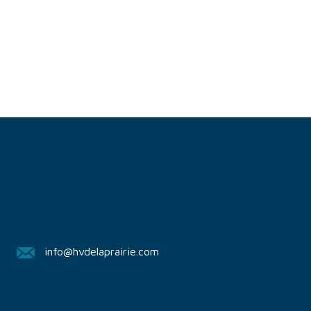
info@hvdelaprairie.com