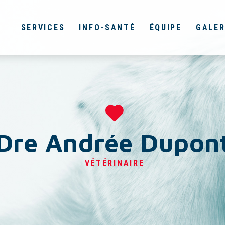
SERVICES
INFO-SANTÉ
ÉQUIPE
GALER
Dre Andrée Dupon
VÉTÉRINAIRE