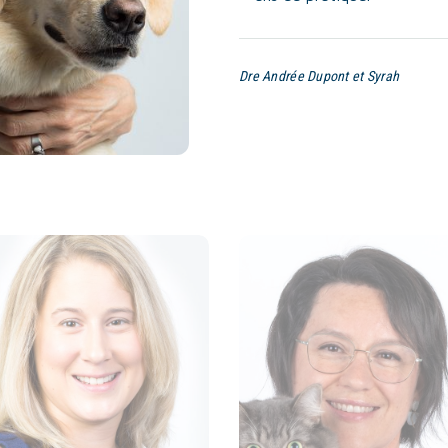
Dre Andrée Dupont et Syrah