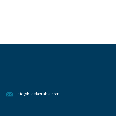
info@hvdelaprairie.com