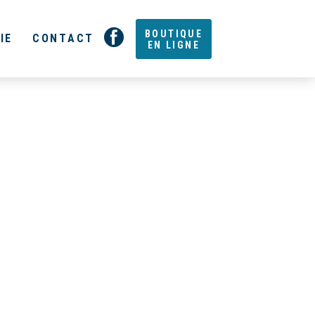
BOUTIQUE
IE
CONTACT
EN LIGNE