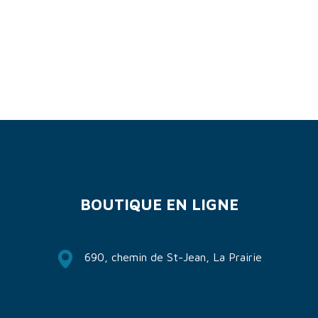
BOUTIQUE EN LIGNE
690, chemin de St-Jean, La Prairie