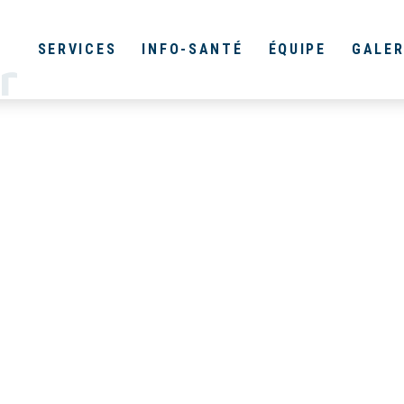
SERVICES
INFO-SANTÉ
ÉQUIPE
GALER
r