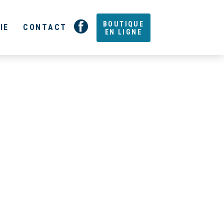
BOUTIQUE
IE
CONTACT
EN LIGNE