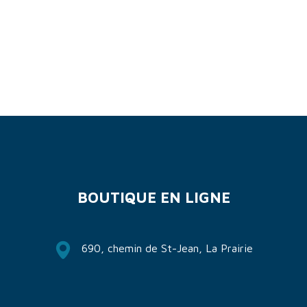
BOUTIQUE EN LIGNE
690, chemin de St-Jean, La Prairie