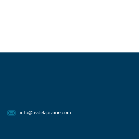
info@hvdelaprairie.com