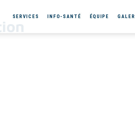
SERVICES
INFO-SANTÉ
ÉQUIPE
GALER
tion