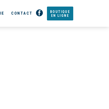
BOUTIQUE
IE
CONTACT
EN LIGNE