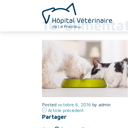
10-alimenta
Posted
octobre 6, 2016
by
admin
Article précédent
Partager