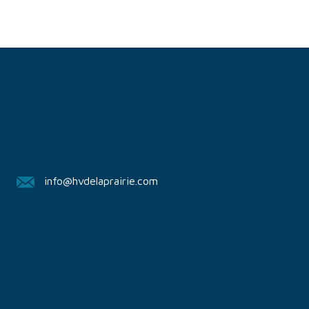
info@hvdelaprairie.com